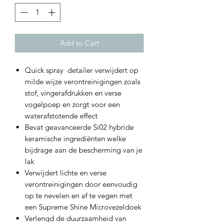
Add to Cart
Quick spray detailer verwijdert op
milde wijze verontreinigingen zoals
stof, vingerafdrukken en verse
vogelpoep en zorgt voor een
waterafstotende effect
Bevat geavanceerde Si02 hybride
keramische ingrediënten welke
bijdrage aan de bescherming van je
lak
Verwijdert lichte en verse
verontreinigingen door eenvoudig
op te nevelen en af te vegen met
een Supreme Shine Microvezeldoek
Verlengd de duurzaamheid van